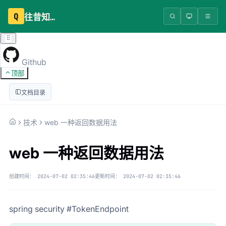
Q
往昔知识库
Github
顶部
文档目录
技术
web 一种返回数据用法
web 一种返回数据用法
创建时间：
2024-07-02 02:35:46
更新时间：
2024-07-02 02:35:46
spring security #TokenEndpoint