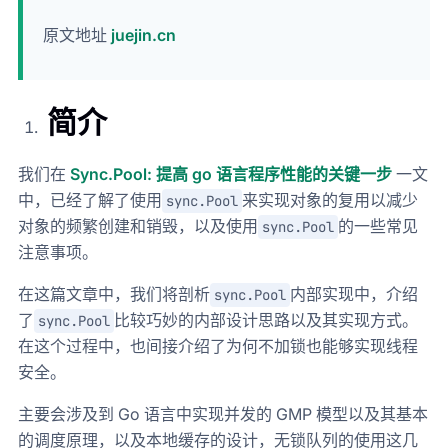
原文地址
juejin.cn
简介
我们在
Sync.Pool: 提高 go 语言程序性能的关键一步
一文
中，已经了解了使用
来实现对象的复用以减少
sync.Pool
对象的频繁创建和销毁，以及使用
的一些常见
sync.Pool
注意事项。
在这篇文章中，我们将剖析
内部实现中，介绍
sync.Pool
了
比较巧妙的内部设计思路以及其实现方式。
sync.Pool
在这个过程中，也间接介绍了为何不加锁也能够实现线程
安全。
主要会涉及到 Go 语言中实现并发的 GMP 模型以及其基本
的调度原理，以及本地缓存的设计，无锁队列的使用这几