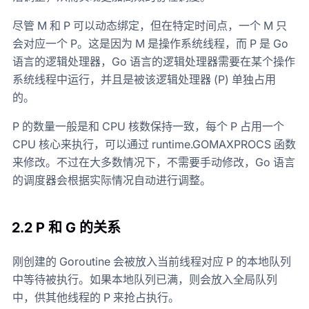
尽管 M 和 P 可以动态绑定，但在特定时间点，一个 M 只
会对应一个 P。这是因为 M 是操作系统线程，而 P 是 Go
语言的逻辑处理器，Go 语言的逻辑处理器需要在某个操作
系统线程中运行，并且是被该逻辑处理器 (P) 单独占用
的。
P 的数量一般是和 CPU 核数保持一致，每个 P 占用一个
CPU 核心来执行，可以通过 runtime.GOMAXPROCS 函数
来修改。不过在大多数情况下，不需要手动修改，Go 语言
的调度器会根据实际情况自动进行调整。
2.2 P 和 G 的关系
刚创建的 Goroutine 会被放入当前线程对应 P 的本地队列
中等待被执行。如果本地队列已满，则会放入全局队列
中，供其他线程的 P 来抢占执行。