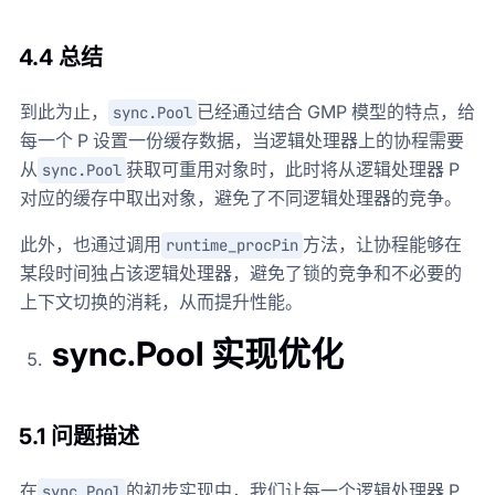
4.4 总结
到此为止，
已经通过结合 GMP 模型的特点，给
sync.Pool
每一个 P 设置一份缓存数据，当逻辑处理器上的协程需要
从
获取可重用对象时，此时将从逻辑处理器 P
sync.Pool
对应的缓存中取出对象，避免了不同逻辑处理器的竞争。
此外，也通过调用
方法，让协程能够在
runtime_procPin
某段时间独占该逻辑处理器，避免了锁的竞争和不必要的
上下文切换的消耗，从而提升性能。
sync.Pool 实现优化
5.1 问题描述
在
的初步实现中，我们让每一个逻辑处理器 P
sync.Pool