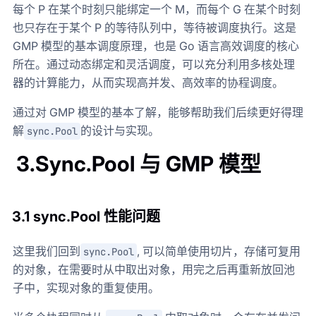
每个 P 在某个时刻只能绑定一个 M，而每个 G 在某个时刻
也只存在于某个 P 的等待队列中，等待被调度执行。这是
GMP 模型的基本调度原理，也是 Go 语言高效调度的核心
所在。通过动态绑定和灵活调度，可以充分利用多核处理
器的计算能力，从而实现高并发、高效率的协程调度。
通过对 GMP 模型的基本了解，能够帮助我们后续更好得理
解
的设计与实现。
sync.Pool
3.Sync.Pool 与 GMP 模型
3.1 sync.Pool 性能问题
这里我们回到
, 可以简单使用切片，存储可复用
sync.Pool
的对象，在需要时从中取出对象，用完之后再重新放回池
子中，实现对象的重复使用。