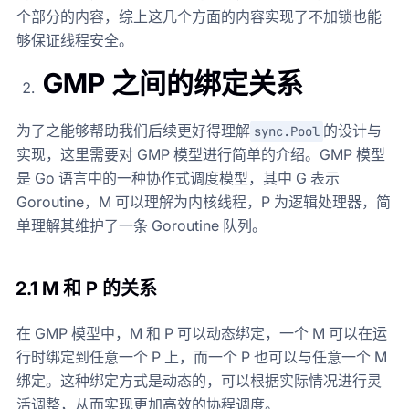
个部分的内容，综上这几个方面的内容实现了不加锁也能
够保证线程安全。
GMP 之间的绑定关系
为了之能够帮助我们后续更好得理解
的设计与
sync.Pool
实现，这里需要对 GMP 模型进行简单的介绍。GMP 模型
是 Go 语言中的一种协作式调度模型，其中 G 表示
Goroutine，M 可以理解为内核线程，P 为逻辑处理器，简
单理解其维护了一条 Goroutine 队列。
2.1 M 和 P 的关系
在 GMP 模型中，M 和 P 可以动态绑定，一个 M 可以在运
行时绑定到任意一个 P 上，而一个 P 也可以与任意一个 M
绑定。这种绑定方式是动态的，可以根据实际情况进行灵
活调整，从而实现更加高效的协程调度。