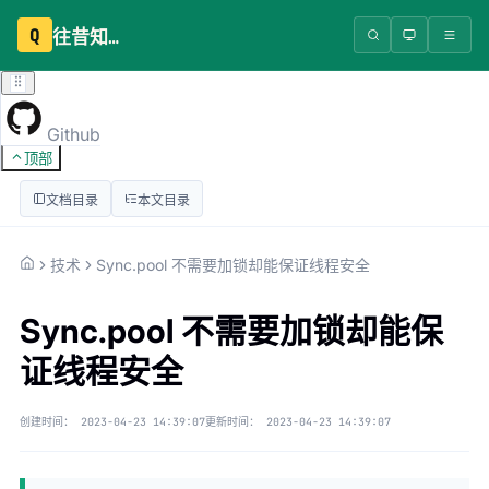
Q
往昔知识库
Github
顶部
文档目录
本文目录
技术
Sync.pool 不需要加锁却能保证线程安全
Sync.pool 不需要加锁却能保
证线程安全
创建时间：
2023-04-23 14:39:07
更新时间：
2023-04-23 14:39:07