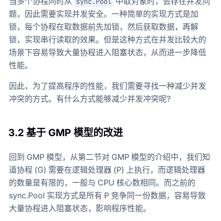
当多个协程同时从
中取对象时，会存在并发问
sync.Pool
题，因此需要实现并发安全。一种简单的实现方式是加
锁，每个协程在取数据前先加锁，然后获取数据，再解
锁，实现串行读取的效果。但是这种方式在并发比较大的
场景下容易导致大量协程进入阻塞状态，从而进一步降低
性能。
因此，为了提高程序的性能，我们需要寻找一种减少并发
冲突的方式。有什么方式能够减少并发冲突呢?
3.2 基于 GMP 模型的改进
回到 GMP 模型，从第二节对 GMP 模型的介绍中，我们知
道协程 (G) 需要在逻辑处理器 (P) 上执行，而逻辑处理器
的数量是有限的，一般与 CPU 核心数相同。而之前的
sync.Pool 实现方式是所有 P 竞争同一份数据，容易导致
大量协程进入阻塞状态，影响程序性能。