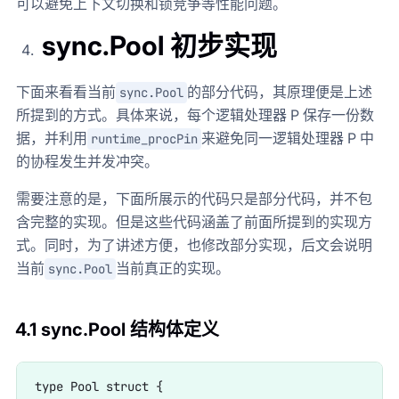
可以避免上下文切换和锁竞争等性能问题。
sync.Pool 初步实现
下面来看看当前
的部分代码，其原理便是上述
sync.Pool
所提到的方式。具体来说，每个逻辑处理器 P 保存一份数
据，并利用
来避免同一逻辑处理器 P 中
runtime_procPin
的协程发生并发冲突。
需要注意的是，下面所展示的代码只是部分代码，并不包
含完整的实现。但是这些代码涵盖了前面所提到的实现方
式。同时，为了讲述方便，也修改部分实现，后文会说明
当前
当前真正的实现。
sync.Pool
4.1 sync.Pool 结构体定义
type Pool struct {
