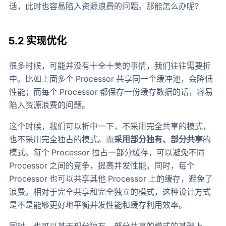
话，此时也容易陷入资源浪费的问题。那能怎么办呢?
5.2 实现优化
很多时候，可能并没有十全十美的事情，我们往往需要折
中。比如上面多个 Processor 共享同一个缓冲池，会降低
性能；而每个 Processor 都保存一份缓存数据的话，容易
陷入资源浪费的问题。
这个时候，我们可以折中一下，不采用完全共享的模式，
也不采用完全独占的模式。而
采用部分独有、部分共享
的
模式。每个 Processor 独占一部分缓存，可以避免不同
Processor 之间的竞争，提高并发性能。同时，每个
Processor 也可以共享其他 Processor 上的缓存，避免了
浪费。相对于完全共享和完全独立的模式，这种设计方式
是不是能够更好地平衡并发性能和缓存利用效率。