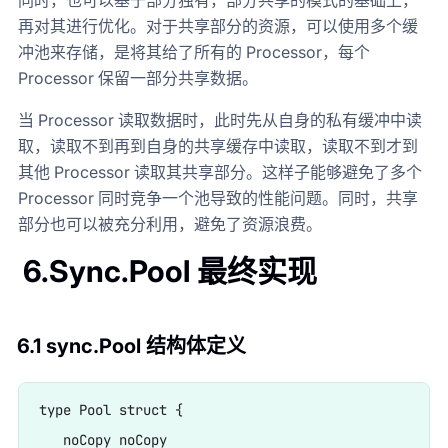
同时，也可以基于部分独有，部分共享的模式的基础上，
再对其进行优化。对于共享部分的资源，可以使用多个缓
冲池来存储，是将其给了所有的 Processor，每个
Processor 保留一部分共享数据。
当 Processor 读取数据时，此时先从自身的私有缓冲中读
取，读取不到再到自身的共享缓存中读取，读取不到才到
其他 Processor 读取其共享部分。这样子能够避免了多个
Processor 同时竞争一个池导致的性能问题。同时，共享
部分也可以被充分利用，避免了资源浪费。
6.Sync.Pool 最终实现
6.1 sync.Pool 结构体定义
type Pool struct {

   noCopy noCopy
