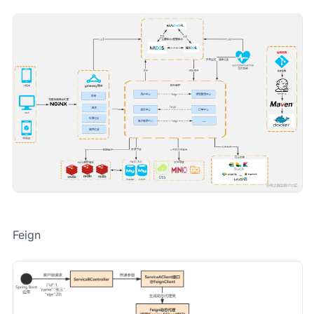
Feign