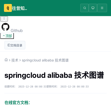
Q
往昔知识库
Github
顶部
文档目录
技术
springcloud alibaba 技术图谱
springcloud alibaba 技术图谱
创建时间：
2023-12-28 08:00:33
更新时间：
2023-12-28 08:00:33
在线官方文档：