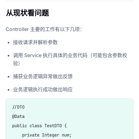
从现状看问题
Controller 主要的工作有以下几项：
接收请求并解析参数
调用 Service 执行具体的业务代码（可能包含参数校
验）
捕获业务逻辑异常做出反馈
业务逻辑执行成功做出响应
//DTO

@Data

public class TestDTO {

    private Integer num;
