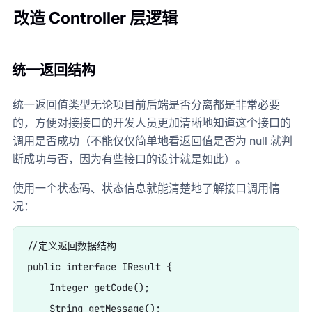
改造 Controller 层逻辑
统一返回结构
统一返回值类型无论项目前后端是否分离都是非常必要
的，方便对接接口的开发人员更加清晰地知道这个接口的
调用是否成功（不能仅仅简单地看返回值是否为 null 就判
断成功与否，因为有些接口的设计就是如此）。
使用一个状态码、状态信息就能清楚地了解接口调用情
况：
//定义返回数据结构

public interface IResult {

    Integer getCode();

    String getMessage();
