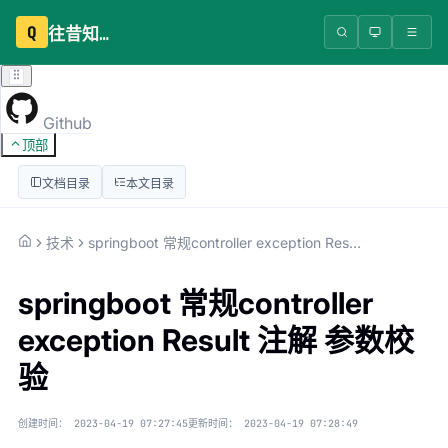
Q
往昔知识库
Github
顶部
文档目录
本文目录
技术
springboot 常规controller exception Result 注解 参数校验
springboot 常规controller
exception Result 注解 参数校
验
创建时间：
2023-04-19 07:27:45
更新时间：
2023-04-19 07:28:49