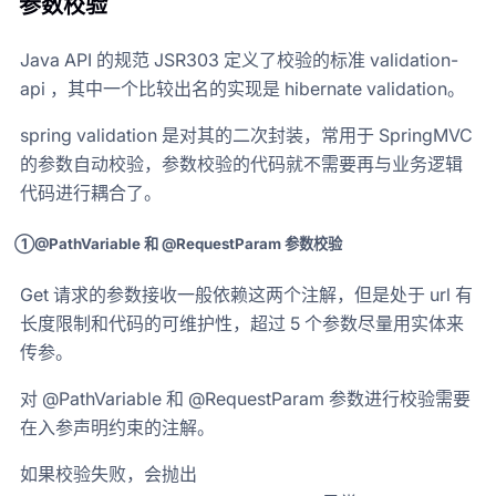
参数校验
Java API 的规范 JSR303 定义了校验的标准 validation-
api ，其中一个比较出名的实现是 hibernate validation。
spring validation 是对其的二次封装，常用于 SpringMVC
的参数自动校验，参数校验的代码就不需要再与业务逻辑
代码进行耦合了。
①@PathVariable 和 @RequestParam 参数校验
Get 请求的参数接收一般依赖这两个注解，但是处于 url 有
长度限制和代码的可维护性，超过 5 个参数尽量用实体来
传参。
对 @PathVariable 和 @RequestParam 参数进行校验需要
在入参声明约束的注解。
如果校验失败，会抛出