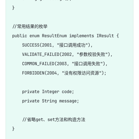
}

//常用结果的枚举

public enum ResultEnum implements IResult {

    SUCCESS(2001, "接口调用成功"),

    VALIDATE_FAILED(2002, "参数校验失败"),

    COMMON_FAILED(2003, "接口调用失败"),

    FORBIDDEN(2004, "没有权限访问资源");

    private Integer code;

    private String message;

    //省略get、set方法和构造方法

}
