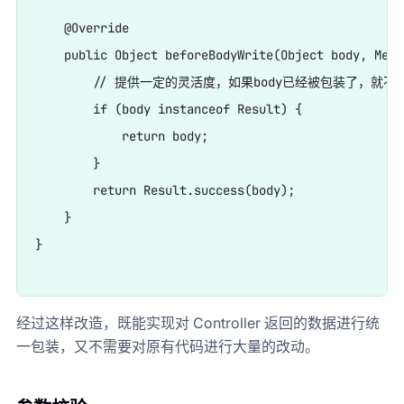
    @Override

    public Object beforeBodyWrite(Object body, Meth
        // 提供一定的灵活度，如果body已经被包装了，就不
        if (body instanceof Result) {

            return body;

        }

        return Result.success(body);

    }

}

经过这样改造，既能实现对 Controller 返回的数据进行统
一包装，又不需要对原有代码进行大量的改动。