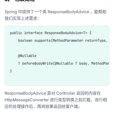
Spring 中提供了一个类 ResponseBodyAdvice ，能帮助
我们实现上述需求：
public interface ResponseBodyAdvice<T> {

    boolean supports(MethodParameter returnType, Cl
    @Nullable

    T beforeBodyWrite(@Nullable T body, MethodParam
}

ResponseBodyAdvice 是对 Controller 返回的内容在
HttpMessageConverter 进行类型转换之前拦截，进行相
应的处理操作后，再将结果返回给客户端。