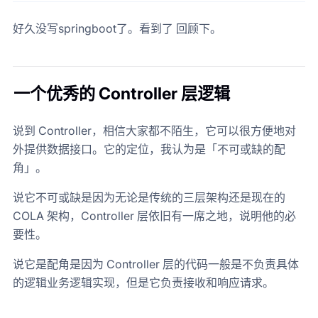
好久没写springboot了。看到了 回顾下。
一个优秀的 Controller 层逻辑
说到 Controller，相信大家都不陌生，它可以很方便地对
外提供数据接口。它的定位，我认为是「不可或缺的配
角」。
说它不可或缺是因为无论是传统的三层架构还是现在的
COLA 架构，Controller 层依旧有一席之地，说明他的必
要性。
说它是配角是因为 Controller 层的代码一般是不负责具体
的逻辑业务逻辑实现，但是它负责接收和响应请求。