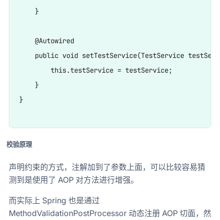
    }

    @Autowired

    public void setTestService(TestService testServi
        this.testService = testService;

    }

}

校验原理
声明约束的方式，注解加到了参数上面，可以比较容易猜
测到是使用了 AOP 对方法进行增强。
而实际上 Spring 也是通过
MethodValidationPostProcessor 动态注册 AOP 切面，然