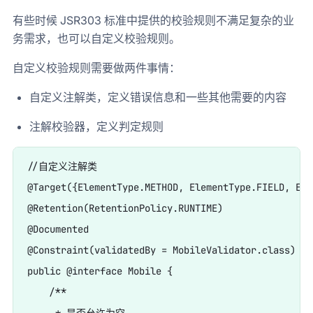
有些时候 JSR303 标准中提供的校验规则不满足复杂的业
务需求，也可以自定义校验规则。
自定义校验规则需要做两件事情：
自定义注解类，定义错误信息和一些其他需要的内容
注解校验器，定义判定规则
//自定义注解类

@Target({ElementType.METHOD, ElementType.FIELD, Ele
@Retention(RetentionPolicy.RUNTIME)

@Documented

@Constraint(validatedBy = MobileValidator.class)

public @interface Mobile {

    /**
