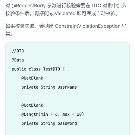
对 @RequestBody 参数进行校验需要在 DTO 对象中加入
校验条件后，再搭配 @Validated 即可完成自动校验。
如果校验失败，会抛出 ConstraintViolationException 异
常。
//DTO

@Data

public class TestDTO {

    @NotBlank

    private String userName;

    @NotBlank

    @Length(min = 6, max = 20)

    private String password;
