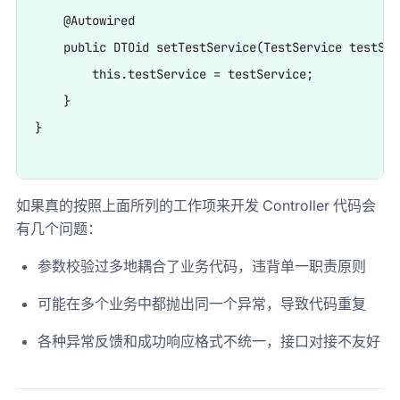
    @Autowired

    public DTOid setTestService(TestService testServ
        this.testService = testService;

    }

}

如果真的按照上面所列的工作项来开发 Controller 代码会
有几个问题：
参数校验过多地耦合了业务代码，违背单一职责原则
可能在多个业务中都抛出同一个异常，导致代码重复
各种异常反馈和成功响应格式不统一，接口对接不友好