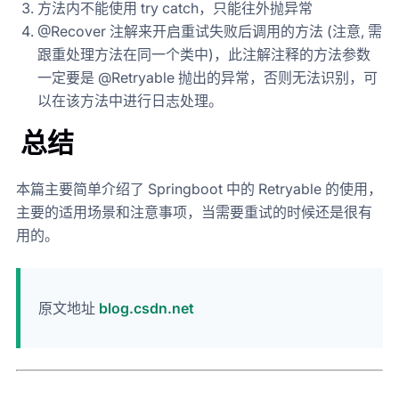
方法内不能使用 try catch，只能往外抛异常
@Recover 注解来开启重试失败后调用的方法 (注意, 需
跟重处理方法在同一个类中)，此注解注释的方法参数
一定要是 @Retryable 抛出的异常，否则无法识别，可
以在该方法中进行日志处理。
总结
本篇主要简单介绍了 Springboot 中的 Retryable 的使用，
主要的适用场景和注意事项，当需要重试的时候还是很有
用的。
原文地址
blog.csdn.net