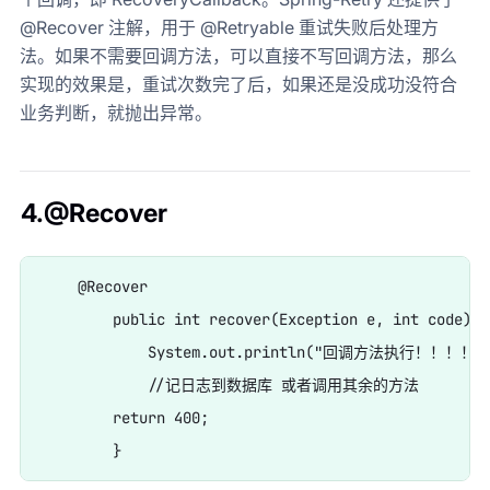
@Recover 注解，用于 @Retryable 重试失败后处理方
法。如果不需要回调方法，可以直接不写回调方法，那么
实现的效果是，重试次数完了后，如果还是没成功没符合
业务判断，就抛出异常。
4.@Recover
    @Recover

	public int recover(Exception e, int code){

	    System.out.println("回调方法执行！！！！");

	    //记日志到数据库 或者调用其余的方法

    	return 400;
