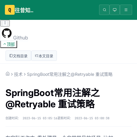
Q
往昔知识库
Github
顶部
文档目录
本文目录
技术
SpringBoot常用注解之@Retryable 重试策略
SpringBoot常用注解之
@Retryable 重试策略
创建时间：
2023-06-15 03:05:16
更新时间：
2023-06-15 03:08:38