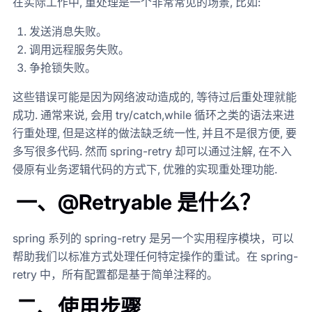
在实际工作中, 重处理是一个非常常见的场景, 比如:
发送消息失败。
调用远程服务失败。
争抢锁失败。
这些错误可能是因为网络波动造成的, 等待过后重处理就能
成功. 通常来说, 会用 try/catch,while 循环之类的语法来进
行重处理, 但是这样的做法缺乏统一性, 并且不是很方便, 要
多写很多代码. 然而 spring-retry 却可以通过注解, 在不入
侵原有业务逻辑代码的方式下, 优雅的实现重处理功能.
一、@Retryable 是什么？
spring 系列的 spring-retry 是另一个实用程序模块，可以
帮助我们以标准方式处理任何特定操作的重试。在 spring-
retry 中，所有配置都是基于简单注释的。
二、使用步骤