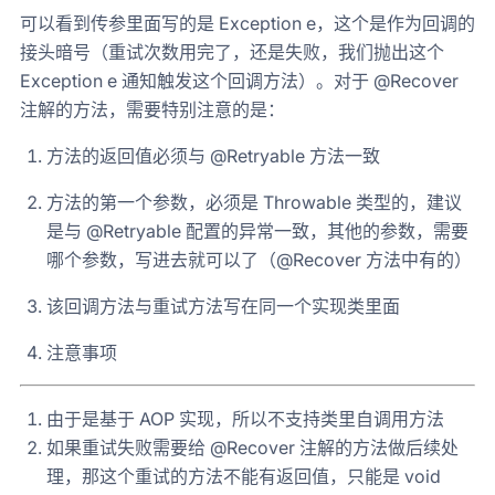
可以看到传参里面写的是 Exception e，这个是作为回调的
接头暗号（重试次数用完了，还是失败，我们抛出这个
Exception e 通知触发这个回调方法）。对于 @Recover
注解的方法，需要特别注意的是：
方法的返回值必须与 @Retryable 方法一致
方法的第一个参数，必须是 Throwable 类型的，建议
是与 @Retryable 配置的异常一致，其他的参数，需要
哪个参数，写进去就可以了（@Recover 方法中有的）
该回调方法与重试方法写在同一个实现类里面
注意事项
由于是基于 AOP 实现，所以不支持类里自调用方法
如果重试失败需要给 @Recover 注解的方法做后续处
理，那这个重试的方法不能有返回值，只能是 void