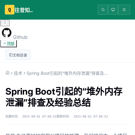
Q
往昔知识库
Github
顶部
文档目录
技术
Spring Boot引起的“堆外内存泄漏”排查及经验总结
Spring Boot引起的“堆外内存
泄漏”排查及经验总结
创建时间：
2023-08-01 07:08:53
更新时间：
2023-08-01 07:08:53