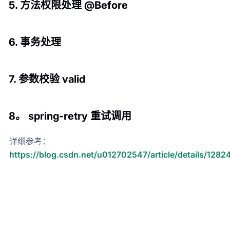
5. 方法权限处理 @Before
6. 事务处理
7. 参数校验 valid
8。 spring-retry 重试调用
详细参考：
https://blog.csdn.net/u012702547/article/details/128