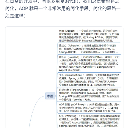
在日常的开发中，有很多重复的代码，我们总是希望将之
简化，AOP 就是一个非常常用的简化手段。简化的思路一
般是这样：