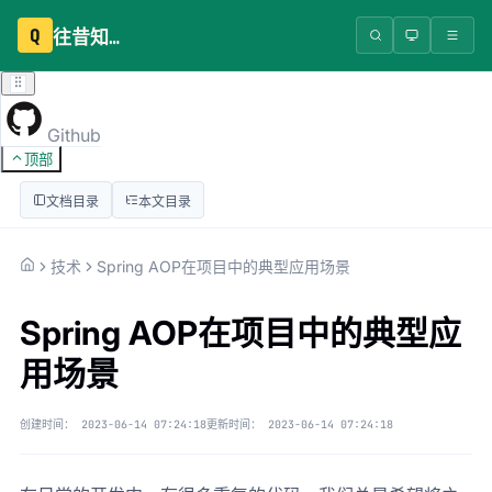
Q
往昔知识库
Github
顶部
文档目录
本文目录
技术
Spring AOP在项目中的典型应用场景
Spring AOP在项目中的典型应
用场景
创建时间：
2023-06-14 07:24:18
更新时间：
2023-06-14 07:24:18