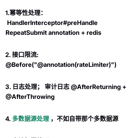
1.幂等性处理：
HandlerInterceptor#preHandle
RepeatSubmit annotation + redis
2. 接口限流:
@Before("@annotation(rateLimiter)")
3. 日志处理； 审计日志 @AfterReturning +
@AfterThrowing
4.
多数据源处理
，不如自带那个多数据源