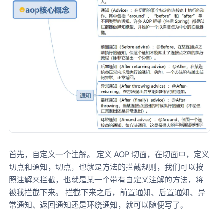
首先，自定义一个注解。 定义 AOP 切面，在切面中，定义
切点和通知，切点，也就是方法的拦截规则，我们可以按
照注解来拦截，也就是某一个带有自定义注解的方法，将
被我拦截下来。 拦截下来之后，前置通知、后置通知、异
常通知、返回通知还是环绕通知，就可以随便写了。