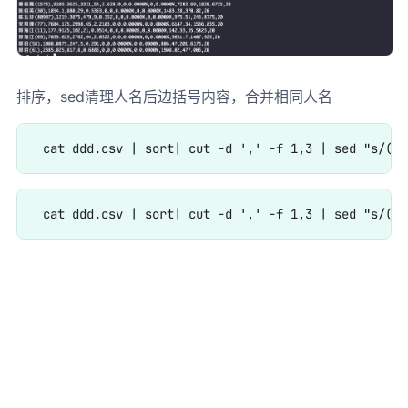
排序，sed清理人名后边括号内容，合并相同人名