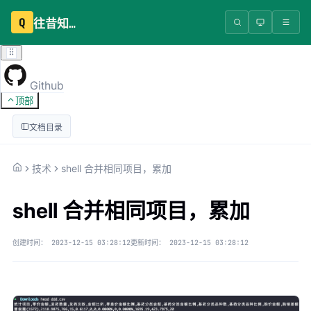
Q
往昔知识库
Github
顶部
文档目录
技术
shell 合并相同项目，累加
shell 合并相同项目，累加
创建时间：
2023-12-15 03:28:12
更新时间：
2023-12-15 03:28:12