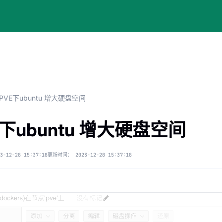
PVE下ubuntu 增大硬盘空间
E下ubuntu 增大硬盘空间
3-12-28 15:37:18
更新时间：
2023-12-28 15:37:18