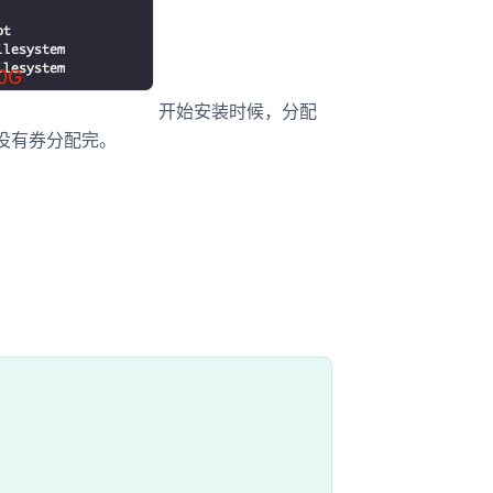
开始安装时候，分配
 此时就没有券分配完。