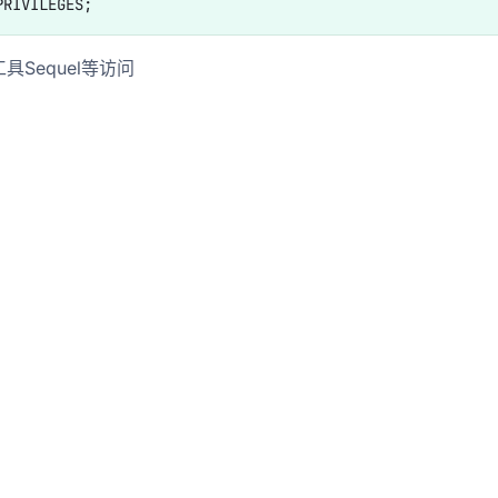
具Sequel等访问