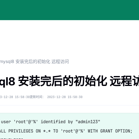
mysql8 安装完后的初始化 远程访问
sql8 安装完后的初始化 远程
3-12-28 15:58:30
更新时间：
2023-12-28 15:58:30
 user 'root'@'%' identified by "admin123"

ALL PRIVILEGES ON *.* TO 'root'@'%' WITH GRANT OPTION;
