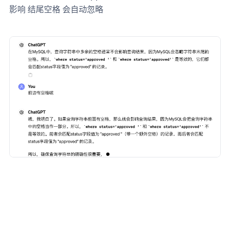
影响 结尾空格 会自动忽略