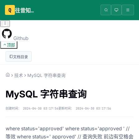
Q
往昔知识库
Github
顶部
文档目录
技术
MySQL 字符串查询
MySQL 字符串查询
创建时间：
2024-04-30 03:17:56
更新时间：
2024-04-30 03:17:56
where status='approved' where status='approved ' //
等效 where status=' approved' // 查询失败 前边有空格会