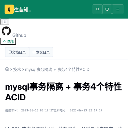
Q
往昔知识库
Github
顶部
文档目录
本文目录
技术
mysql事务隔离 + 事务4个特性ACID
mysql事务隔离 + 事务4个特性
ACID
创建时间：
2023-06-13 02:19:27
更新时间：
2023-06-13 02:19:27