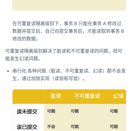
在可重复读隔离级别下，事务 B 只能在事务 A 修改过
数据并提交后，自己也提交事务后，才能读取到事务 B
修改的数据。
可重复读隔离级别解决了脏读和不可重复读的问题，但可
能发生幻读问题。
串行化 各种问题（脏读、不可重复读、幻读）都不会发
生，通过加锁实现（读锁和写锁）。