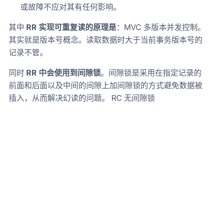
或故障不应对其有任何影响。
其中
RR 实现可重复读的原理是
：MVC 多版本并发控制。
其实就是版本号概念。读取数据时大于当前事务版本号的
记录不管。
同时
RR 中会使用到间隙锁
。间隙锁是采用在指定记录的
前面和后面以及中间的间隙上加间隙锁的方式避免数据被
插入，从而解决幻读的问题。 RC 无间隙锁