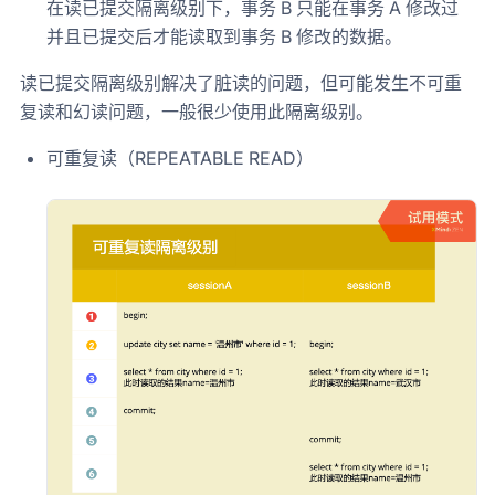
在读已提交隔离级别下，事务 B 只能在事务 A 修改过
并且已提交后才能读取到事务 B 修改的数据。
读已提交隔离级别解决了脏读的问题，但可能发生不可重
复读和幻读问题，一般很少使用此隔离级别。
可重复读（REPEATABLE READ）