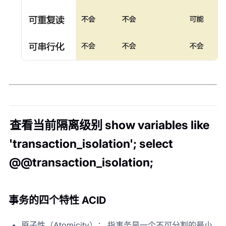
查看当前隔离级别 show variables like
'transaction_isolation'; select
@@transaction_isolation;
事务的四个特性 ACID
原子性（Atomicity）： 指事务是一个不可分割的最小