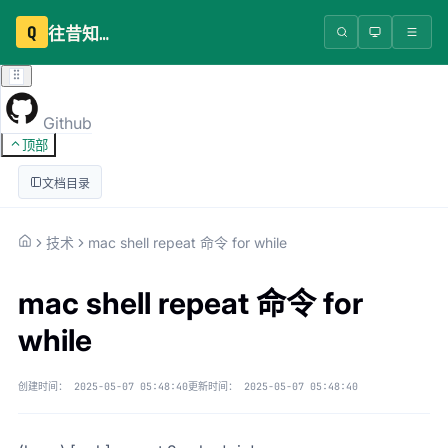
Q
往昔知识库
Github
顶部
文档目录
技术
mac shell repeat 命令 for while
mac shell repeat 命令 for
while
创建时间：
2025-05-07 05:48:40
更新时间：
2025-05-07 05:48:40