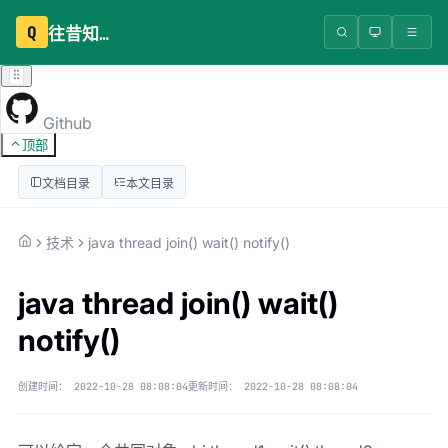
Q
往昔知识库
Github
顶部
文档目录
本文目录
技术
java thread join() wait() notify()
java thread join() wait()
notify()
创建时间：
2022-10-28 08:08:04
更新时间：
2022-10-28 08:08:04