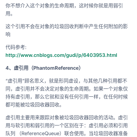
你不想介入这个对象的生命周期，这时候你就是用弱引
用。
这个引用不会在对象的垃圾回收判断中产生任何附加的影
响
代码参考:
http://www.cnblogs.com/gudi/p/6403953.html
4、虚引用（PhantomReference）
“虚引用”顾名思义，就是形同虚设，与其他几种引用都不
同，虚引用并不会决定对象的生命周期。如果一个对象仅
持有虚引用，那么它就和没有任何引用一样，在任何时候
都可能被垃圾回收器回收。
虚引用主要用来跟踪对象被垃圾回收器回收的活动。虚引
用与软引用和弱引用的一个区别在于：虚引用必须和引用
队列 （ReferenceQueue）联合使用。当垃圾回收器准备