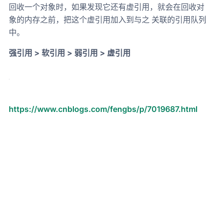
回收一个对象时，如果发现它还有虚引用，就会在回收对
象的内存之前，把这个虚引用加入到与之 关联的引用队列
中。
强引用 > 软引用 > 弱引用 > 虚引用
https://www.cnblogs.com/fengbs/p/7019687.html