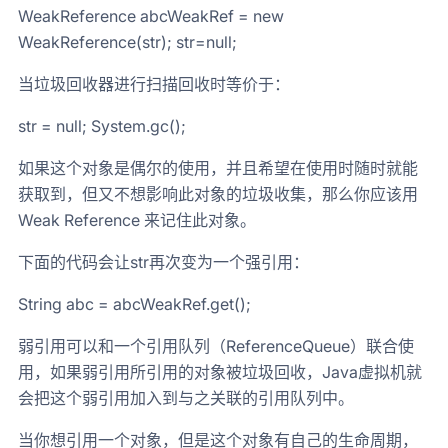
WeakReference abcWeakRef = new
WeakReference(str); str=null;
当垃圾回收器进行扫描回收时等价于：
str = null; System.gc();
如果这个对象是偶尔的使用，并且希望在使用时随时就能
获取到，但又不想影响此对象的垃圾收集，那么你应该用
Weak Reference 来记住此对象。
下面的代码会让str再次变为一个强引用：
String abc = abcWeakRef.get();
弱引用可以和一个引用队列（ReferenceQueue）联合使
用，如果弱引用所引用的对象被垃圾回收，Java虚拟机就
会把这个弱引用加入到与之关联的引用队列中。
当你想引用一个对象，但是这个对象有自己的生命周期，