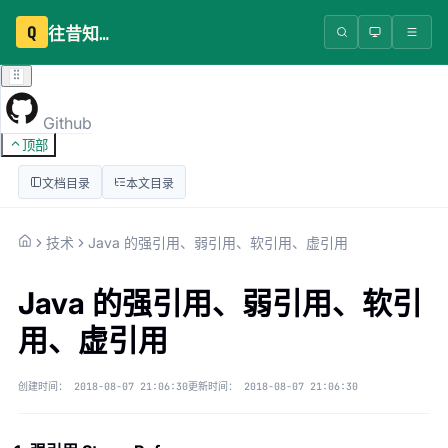
Q
往昔知识库
Github
顶部
文档目录
本文目录
技术
Java 的强引用、弱引用、软引用、虚引用
Java 的强引用、弱引用、软引
用、虚引用
创建时间：
2018-08-07 21:06:30
更新时间：
2018-08-07 21:06:30