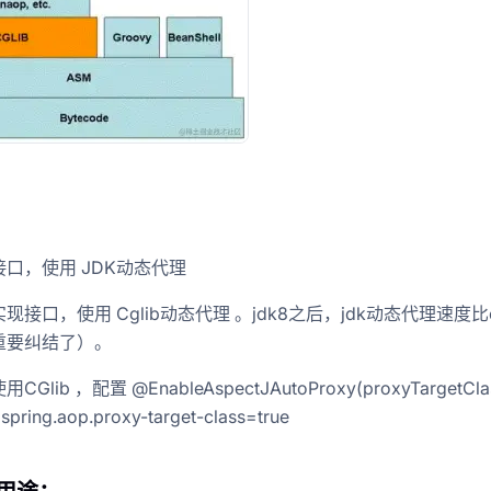
：
口，使用 JDK动态代理
现接口，使用 Cglib动态代理 。jdk8之后，jdk动态代理速度比c
重要纠结了）。
Glib ，配置 @EnableAspectJAutoProxy(proxyTargetCla
spring.aop.proxy-target-class=true