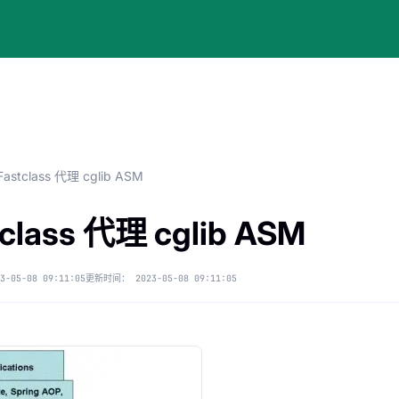
Fastclass 代理 cglib ASM
tclass 代理 cglib ASM
3-05-08 09:11:05
更新时间：
2023-05-08 09:11:05