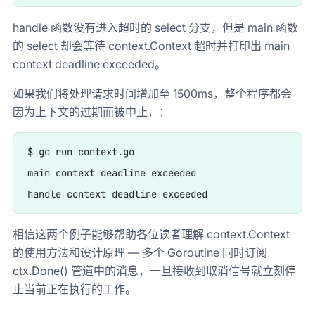
handle 函数没有进入超时的 select 分支，但是 main 函数
的 select 却会等待 context.Context 超时并打印出 main
context deadline exceeded。
如果我们将处理请求时间增加至 1500ms，整个程序都会
因为上下文的过期而被中止，：
$ go run context.go

main context deadline exceeded

相信这两个例子能够帮助各位读者理解 context.Context
的使用方法和设计原理 — 多个 Goroutine 同时订阅
ctx.Done() 管道中的消息，一旦接收到取消信号就立刻停
止当前正在执行的工作。