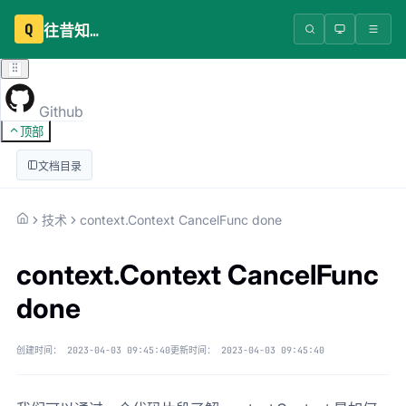
Q
往昔知识库
Github
顶部
文档目录
技术
context.Context CancelFunc done
context.Context CancelFunc
done
创建时间：
2023-04-03 09:45:40
更新时间：
2023-04-03 09:45:40