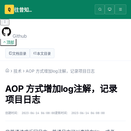
Q
往昔知识库
Github
顶部
文档目录
本文目录
技术
AOP 方式增加log注解，记录项目日志
AOP 方式增加log注解，记录
项目日志
创建时间：
2023-06-14 06:08:00
更新时间：
2023-06-14 06:08:00