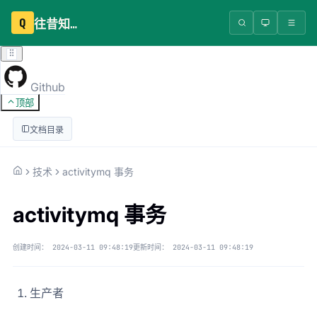
Q
往昔知识库
Github
顶部
文档目录
技术
activitymq 事务
activitymq 事务
创建时间：
2024-03-11 09:48:19
更新时间：
2024-03-11 09:48:19
生产者