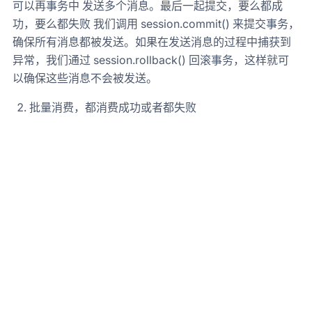
可以再事务中 发送多个消息。最后一起提交，要么都成
功，要么都失败 我们调用 session.commit() 来提交事务，
确保所有消息都被发送。如果在发送消息的过程中捕获到
异常，我们通过 session.rollback() 回滚事务，这样就可
以确保这些消息不会被发送。
批量消费，都消费成功或者都失败