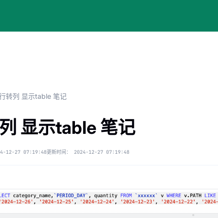
行转列 显示table 笔记
列 显示table 笔记
4-12-27 07:19:48
更新时间：
2024-12-27 07:19:48