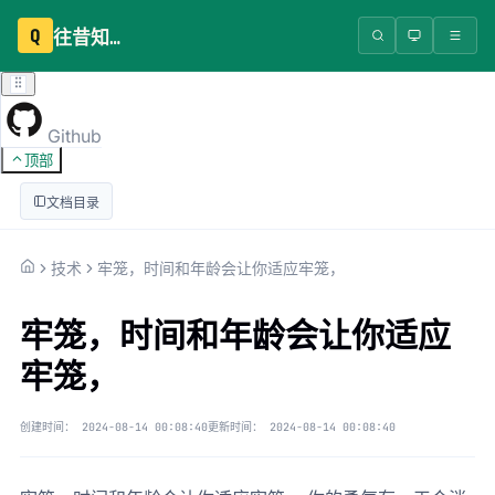
Q
往昔知识库
Github
顶部
文档目录
技术
牢笼，时间和年龄会让你适应牢笼，
牢笼，时间和年龄会让你适应
牢笼，
创建时间：
2024-08-14 00:08:40
更新时间：
2024-08-14 00:08:40