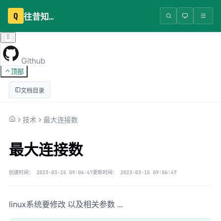
Q
往昔知识库
Github
顶部
文档目录
技术
最大连接数
最大连接数
创建时间：
2023-03-15 09:06:47
更新时间：
2023-03-15 09:06:47
linux系统要修改 以及相关参数 ...