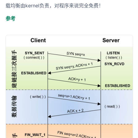
载均衡由kernel负责，对程序来说完全免费！
参考