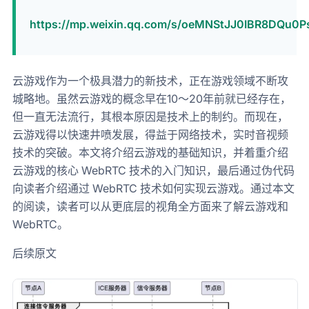
https://mp.weixin.qq.com/s/oeMNStJJ0IBR8DQu0P
云游戏作为一个极具潜力的新技术，正在游戏领域不断攻
城略地。虽然云游戏的概念早在10～20年前就已经存在，
但一直无法流行，其根本原因是技术上的制约。而现在，
云游戏得以快速井喷发展，得益于网络技术，实时音视频
技术的突破。本文将介绍云游戏的基础知识，并着重介绍
云游戏的核心 WebRTC 技术的入门知识，最后通过伪代码
向读者介绍通过 WebRTC 技术如何实现云游戏。通过本文
的阅读，读者可以从更底层的视角全方面来了解云游戏和
WebRTC。
后续原文