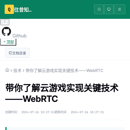
Q
往昔知识库
Github
顶部
文档目录
技术
带你了解云游戏实现关键技术——WebRTC
带你了解云游戏实现关键技术
——WebRTC
创建时间：
2024-07-26 10:27:31
更新时间：
2024-07-26 10:27:31