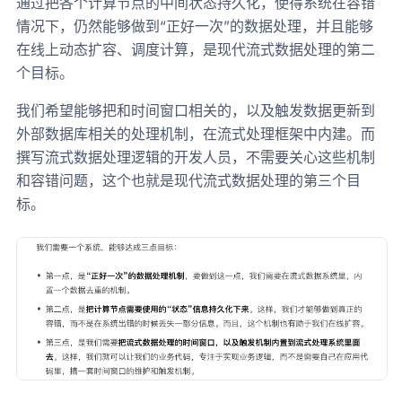
通过把各个计算节点的中间状态持久化，使得系统在容错
情况下，仍然能够做到“正好一次”的数据处理，并且能够
在线上动态扩容、调度计算，是现代流式数据处理的第二
个目标。
我们希望能够把和时间窗口相关的，以及触发数据更新到
外部数据库相关的处理机制，在流式处理框架中内建。而
撰写流式数据处理逻辑的开发人员，不需要关心这些机制
和容错问题，这个也就是现代流式数据处理的第三个目
标。