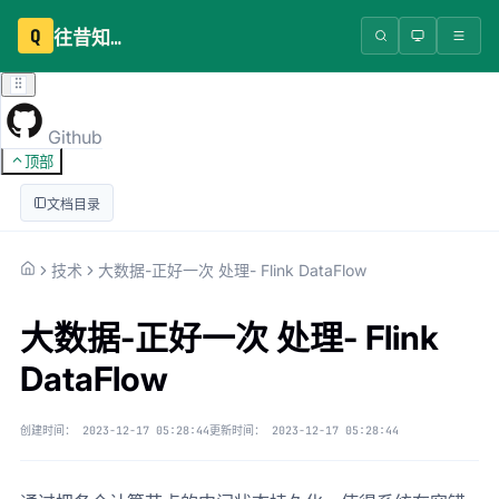
Q
往昔知识库
Github
顶部
文档目录
技术
大数据-正好一次 处理- Flink DataFlow
大数据-正好一次 处理- Flink
DataFlow
创建时间：
2023-12-17 05:28:44
更新时间：
2023-12-17 05:28:44