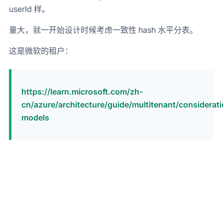
userId 样。
量大，就一开始设计时候考虑一致性 hash 水平分表。
这是微软的租户：
https://learn.microsoft.com/zh-
cn/azure/architecture/guide/multitenant/considerat
models