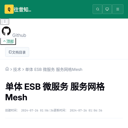
Q
往昔知识库
Github
顶部
文档目录
技术
单体 ESB 微服务 服务网格Mesh
单体 ESB 微服务 服务网格
Mesh
创建时间：
2024-07-26 01:06:36
更新时间：
2024-07-26 01:06:36