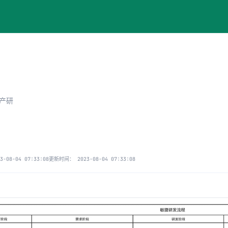
产研
3-08-04 07:33:08
更新时间：
2023-08-04 07:33:08