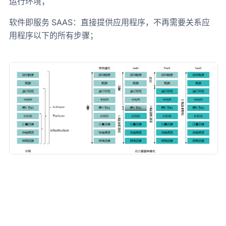
运行环境；
软件即服务 SAAS：直接提供应用程序，不再需要关系应
用程序以下的所有步骤；