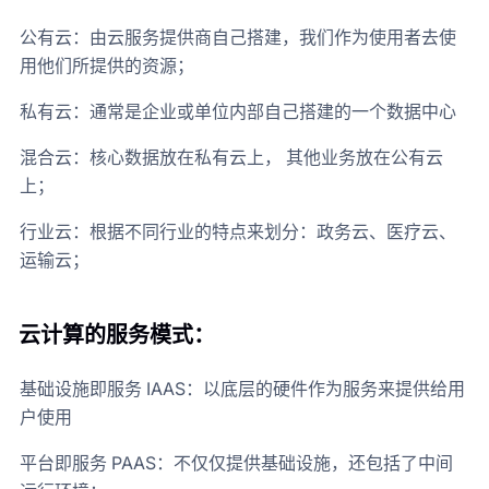
公有云：由云服务提供商自己搭建，我们作为使用者去使
用他们所提供的资源；
私有云：通常是企业或单位内部自己搭建的一个数据中心
混合云：核心数据放在私有云上， 其他业务放在公有云
上；
行业云：根据不同行业的特点来划分：政务云、医疗云、
运输云；
云计算的服务模式：
基础设施即服务 IAAS：以底层的硬件作为服务来提供给用
户使用
平台即服务 PAAS：不仅仅提供基础设施，还包括了中间