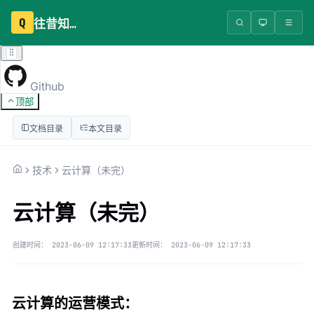
Q
往昔知识库
Github
顶部
文档目录
本文目录
技术
云计算（未完）
云计算（未完）
创建时间：
2023-06-09 12:17:33
更新时间：
2023-06-09 12:17:33
云计算的运营模式：