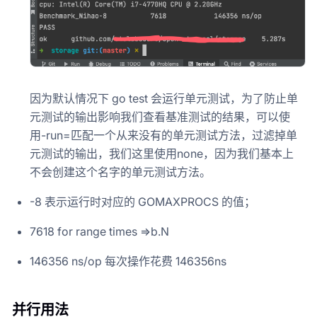
因为默认情况下 go test 会运行单元测试，为了防止单
元测试的输出影响我们查看基准测试的结果，可以使
用-run=匹配一个从来没有的单元测试方法，过滤掉单
元测试的输出，我们这里使用none，因为我们基本上
不会创建这个名字的单元测试方法。
-8 表示运行时对应的 GOMAXPROCS 的值；
7618 for range times =>b.N
146356 ns/op 每次操作花费 146356ns
并行用法