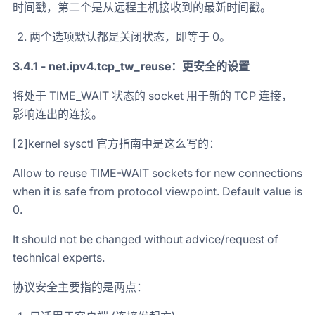
时间戳，第二个是从远程主机接收到的最新时间戳。
两个选项默认都是关闭状态，即等于 0。
3.4.1 - net.ipv4.tcp_tw_reuse：更安全的设置
将处于 TIME_WAIT 状态的 socket 用于新的 TCP 连接，
影响连出的连接。
[2]kernel sysctl 官方指南中是这么写的：
Allow to reuse TIME-WAIT sockets for new connections
when it is safe from protocol viewpoint. Default value is
0.
It should not be changed without advice/request of
technical experts.
协议安全主要指的是两点：