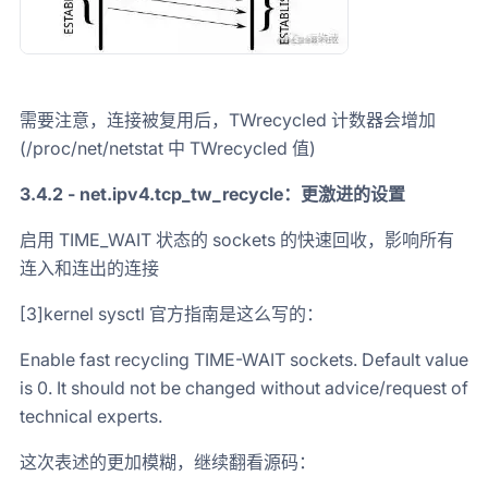
需要注意，连接被复用后，TWrecycled 计数器会增加
(/proc/net/netstat 中 TWrecycled 值)
3.4.2 - net.ipv4.tcp_tw_recycle：更激进的设置
启用 TIME_WAIT 状态的 sockets 的快速回收，影响所有
连入和连出的连接
[3]kernel sysctl 官方指南是这么写的：
Enable fast recycling TIME-WAIT sockets. Default value
is 0. It should not be changed without advice/request of
technical experts.
这次表述的更加模糊，继续翻看源码：