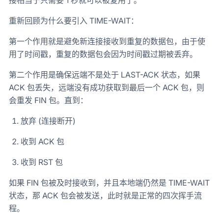
接相当于只需要 1 秒就可以被复用了。
重新回顾为什么要引入 TIME-WAIT：
第一个作用就是避免新连接接收到重复的数据包，由于使
用了时间戳，重复的数据包会因为时间戳过期被丢弃。
第二个作用是确保远端不是处于 LAST-ACK 状态，如果
ACK 包丢失，远端没有成功获取到最后一个 ACK 包，则
会重发 FIN 包。直到：
放弃 (连接断开)
收到 ACK 包
收到 RST 包
如果 FIN 包被及时接收到，并且本地端仍然是 TIME-WAIT
状态，那 ACK 包会被发送，此时就是正常的四次挥手流
程。