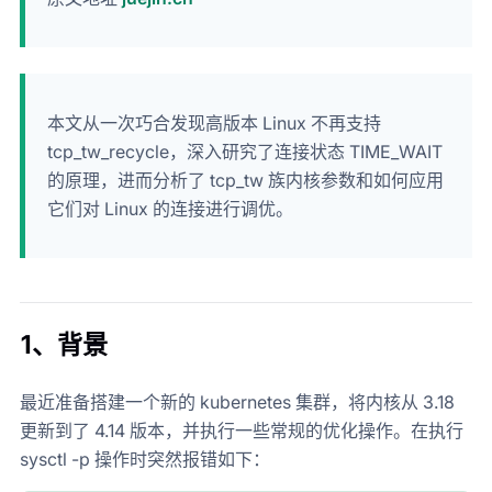
本文从一次巧合发现高版本 Linux 不再支持
tcp_tw_recycle，深入研究了连接状态 TIME_WAIT
的原理，进而分析了 tcp_tw 族内核参数和如何应用
它们对 Linux 的连接进行调优。
1、背景
最近准备搭建一个新的 kubernetes 集群，将内核从 3.18
更新到了 4.14 版本，并执行一些常规的优化操作。在执行
sysctl -p 操作时突然报错如下：