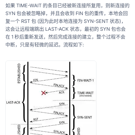
如果 TIME-WAIT 的条目已经被新连接所复用，则新连接的
SYN 包会被忽略掉，并且会收到 FIN 包的重传，本地会回
复一个 RST 包 (因为此时本地连接为 SYN-SENT 状态)，
这会让远程端跳出 LAST-ACK 状态，最初的 SYN 包也会
在 1 秒后重新发送，然后完成连接的建立，整个过程不会
中断，只是有轻微的延迟。流程如下: