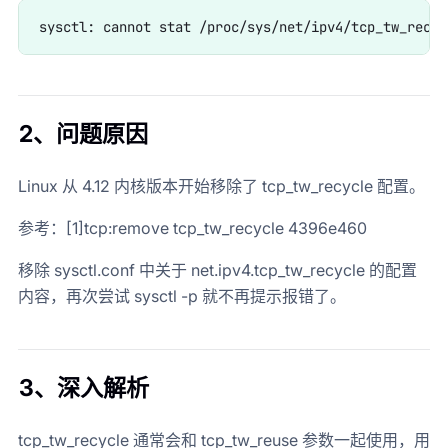
2、问题原因
Linux 从 4.12 内核版本开始移除了 tcp_tw_recycle 配置。
参考：[1]tcp:remove tcp_tw_recycle 4396e460
移除 sysctl.conf 中关于 net.ipv4.tcp_tw_recycle 的配置
内容，再次尝试 sysctl -p 就不再提示报错了。
3、深入解析
tcp_tw_recycle 通常会和 tcp_tw_reuse 参数一起使用，用