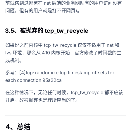
前就遇到过部署在 nat 后端的业务网站有的用户访问没有
问题，但有的用户就是打不开网页)。
3.5、
被抛弃的 tcp_tw_recycle
如果说之前内核中 tcp_tw_recycle 仅仅不适用于 nat 和
lvs 环境，那么从 4.10 内核开始，官方修改了时间戳的生
成机制。
参考：[4]tcp: randomize tcp timestamp offsets for
each connection 95a22ca
在这种情况下，无论任何时候，tcp_tw_recycle 都不应该
开启。故被抛弃也是理所应当的了。
4、总结