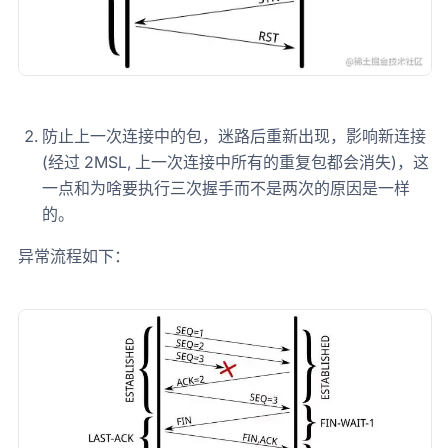
防止上一次连接中的包，迷路后重新出现，影响新连接
(经过 2MSL, 上一次连接中所有的重复包都会消失)，这
一点和为啥要执行三次握手而不是两次的原因是一样
的。
异常流程如下：