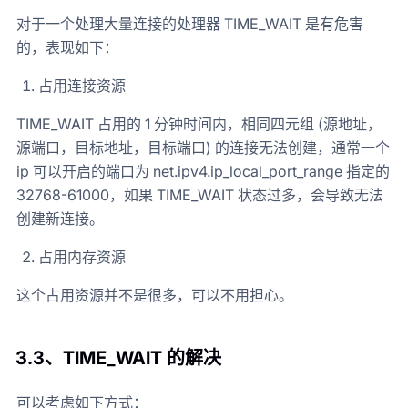
对于一个处理大量连接的处理器 TIME_WAIT 是有危害
的，表现如下：
占用连接资源
TIME_WAIT 占用的 1 分钟时间内，相同四元组 (源地址，
源端口，目标地址，目标端口) 的连接无法创建，通常一个
ip 可以开启的端口为 net.ipv4.ip_local_port_range 指定的
32768-61000，如果 TIME_WAIT 状态过多，会导致无法
创建新连接。
占用内存资源
这个占用资源并不是很多，可以不用担心。
3.3、
TIME_WAIT 的解决
可以考虑如下方式：