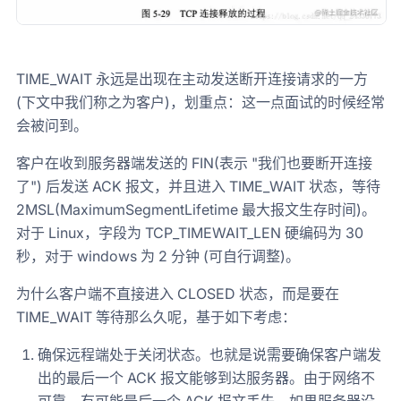
TIME_WAIT 永远是出现在主动发送断开连接请求的一方
(下文中我们称之为客户)，划重点：这一点面试的时候经常
会被问到。
客户在收到服务器端发送的 FIN(表示 "我们也要断开连接
了") 后发送 ACK 报文，并且进入 TIME_WAIT 状态，等待
2MSL(MaximumSegmentLifetime 最大报文生存时间)。
对于 Linux，字段为 TCP_TIMEWAIT_LEN 硬编码为 30
秒，对于 windows 为 2 分钟 (可自行调整)。
为什么客户端不直接进入 CLOSED 状态，而是要在
TIME_WAIT 等待那么久呢，基于如下考虑：
确保远程端处于关闭状态。也就是说需要确保客户端发
出的最后一个 ACK 报文能够到达服务器。由于网络不