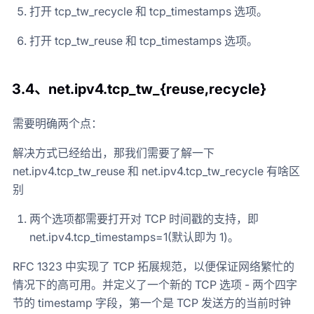
打开 tcp_tw_recycle 和 tcp_timestamps 选项。
打开 tcp_tw_reuse 和 tcp_timestamps 选项。
3.4、
net.ipv4.tcp_tw_{reuse,recycle}
需要明确两个点：
解决方式已经给出，那我们需要了解一下
net.ipv4.tcp_tw_reuse 和 net.ipv4.tcp_tw_recycle 有啥区
别
两个选项都需要打开对 TCP 时间戳的支持，即
net.ipv4.tcp_timestamps=1(默认即为 1)。
RFC 1323 中实现了 TCP 拓展规范，以便保证网络繁忙的
情况下的高可用。并定义了一个新的 TCP 选项 - 两个四字
节的 timestamp 字段，第一个是 TCP 发送方的当前时钟