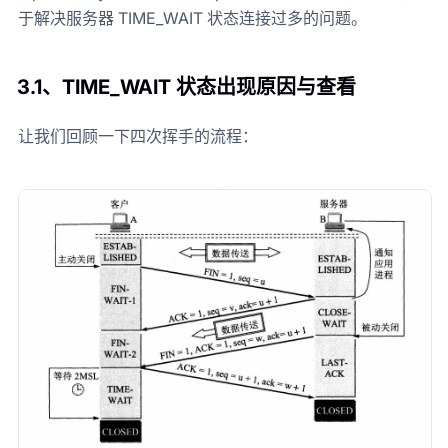
于解决服务器 TIME_WAIT 状态连接过多的问题。
3.1、
TIME_WAIT 状态出现原因与查看
让我们回顾一下四次挥手的流程：