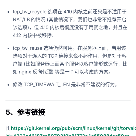
tcp_tw_recycle 选项在 4.10 内核之前还只是不适用于
NAT/LB 的情况 (其他情况下，我们也非常不推荐开启
该选项)，但 4.10 内核后彻底没有了用武之地，并且在
4.12 内核中被移除.
tcp_tw_reuse 选项仍然可用。在服务器上面，启用该
选项对于连入的 TCP 连接来说不起作用，但是对于客
户端 (比如服务器上面某个服务以客户端形式运行，比
如 nginx 反向代理) 等是一个可以考虑的方案。
修改 TCP_TIMEWAIT_LEN 是非常不建议的行为。
5、参考链接
[1]
https://git.kernel.org/pub/scm/linux/kernel/git/torval