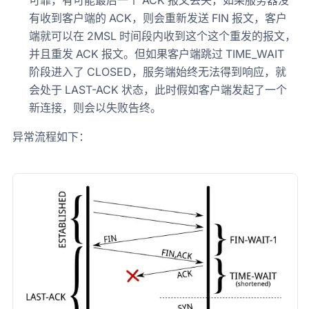
可靠，有可能最后一个 ACK 报文丢失，如果服务器没
有收到客户端的 ACK，则会重新发送 FIN 报文，客户
端就可以在 2MSL 时间段内收到这个这个重发的报文，
并且重发 ACK 报文。但如果客户端跳过 TIME_WAIT
阶段进入了 CLOSED，服务端始终无法得到响应，就
会处于 LAST-ACK 状态，此时假如客户端发起了一个
新连接，则会以失败告终。
异常流程如下：