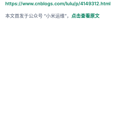
https://www.cnblogs.com/lulu/p/4149312.html
本文首发于公众号 “小米运维”，
点击查看原文