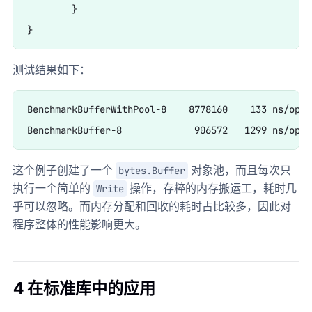
	}

测试结果如下：
BenchmarkBufferWithPool-8    8778160    133 ns/op  
这个例子创建了一个
对象池，而且每次只
bytes.Buffer
执行一个简单的
操作，存粹的内存搬运工，耗时几
Write
乎可以忽略。而内存分配和回收的耗时占比较多，因此对
程序整体的性能影响更大。
4 在标准库中的应用