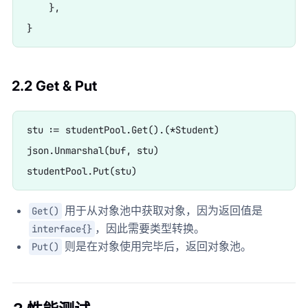
    },

2.2 Get & Put
stu := studentPool.Get().(*Student)

json.Unmarshal(buf, stu)

用于从对象池中获取对象，因为返回值是
Get()
，因此需要类型转换。
interface{}
则是在对象使用完毕后，返回对象池。
Put()