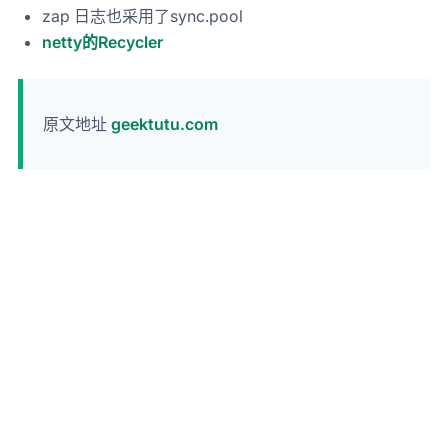
zap 日志也采用了sync.pool
netty的Recycler
原文地址
geektutu.com