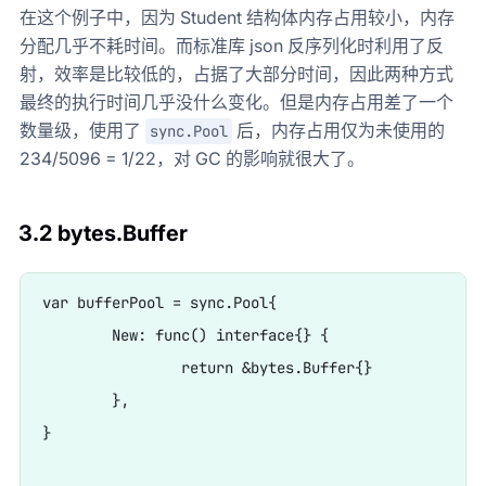
在这个例子中，因为 Student 结构体内存占用较小，内存
分配几乎不耗时间。而标准库 json 反序列化时利用了反
射，效率是比较低的，占据了大部分时间，因此两种方式
最终的执行时间几乎没什么变化。但是内存占用差了一个
数量级，使用了
后，内存占用仅为未使用的
sync.Pool
234/5096 = 1/22，对 GC 的影响就很大了。
3.2 bytes.Buffer
var bufferPool = sync.Pool{

	New: func() interface{} {

		return &bytes.Buffer{}

	},

}
