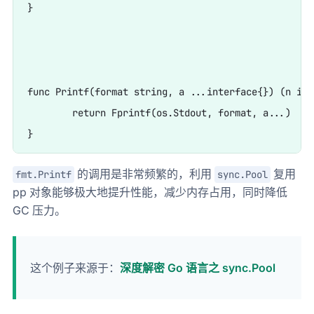
}

func Printf(format string, a ...interface{}) (n int
	return Fprintf(os.Stdout, format, a...)

的调用是非常频繁的，利用
复用
fmt.Printf
sync.Pool
pp 对象能够极大地提升性能，减少内存占用，同时降低
GC 压力。
这个例子来源于：
深度解密 Go 语言之 sync.Pool