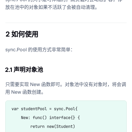
放在池中的对象如果不活跃了会被自动清理。
2 如何使用
sync.Pool 的使用方式非常简单：
2.1 声明对象池
只需要实现 New 函数即可。对象池中没有对象时，将会调
用 New 函数创建。
var studentPool = sync.Pool{

    New: func() interface{} { 

        return new(Student) 
