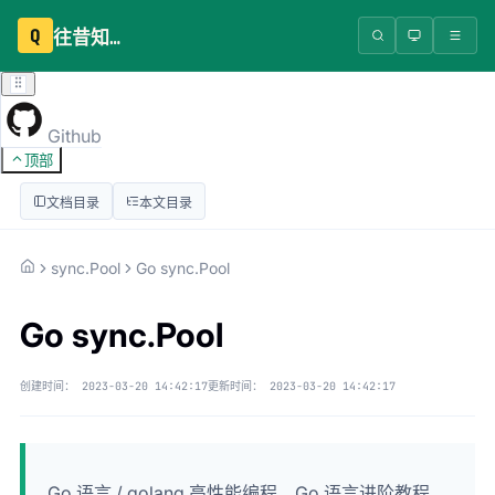
Q
往昔知识库
Github
顶部
文档目录
本文目录
sync.Pool
Go sync.Pool
Go sync.Pool
创建时间：
2023-03-20 14:42:17
更新时间：
2023-03-20 14:42:17
Go 语言 / golang 高性能编程，Go 语言进阶教程，