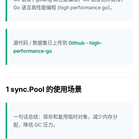
Go 语言高性能编程 (high performance go)。
源代码 / 数据集已上传到
Github - high-
performance-go
1 sync.Pool 的使用场景
一句话总结：保存和复用临时对象，减少内存分
配，降低 GC 压力。