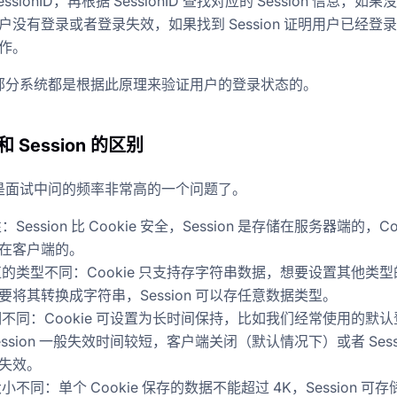
essionID，再根据 SessionID 查找对应的 Session 信息，如
户没有登录或者登录失效，如果找到 Session 证明用户已经登
作。
部分系统都是根据此原理来验证用户的登录状态的。
 和 Session 的区别
是面试中问的频率非常高的一个问题了。
Session 比 Cookie 安全，Session 是存储在服务器端的，Co
在客户端的。
的类型不同：Cookie 只支持存字符串数据，想要设置其他类型
要将其转换成字符串，Session 可以存任意数据类型。
不同：Cookie 可设置为长时间保持，比如我们经常使用的默认
ession 一般失效时间较短，客户端关闭（默认情况下）或者 Sessi
失效。
不同：单个 Cookie 保存的数据不能超过 4K，Session 可