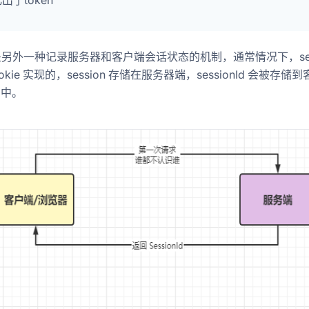
出了token
on 是另外一种记录服务器和客户端会话状态的机制，通常情况下，ses
okie 实现的，session 存储在服务器端，sessionId 会被存储
e 中。