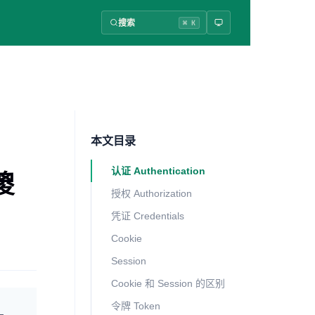
搜索
⌘ K
本文目录
认证 Authentication
傻
授权 Authorization
凭证 Credentials
Cookie
Session
Cookie 和 Session 的区别
令牌 Token