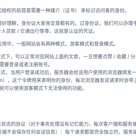
和授权的前提是需要一种媒介（证书） 来标记访问者的身份。
很好理解，身份证大家肯定是都有的。过身份证，我们可以办理手
 个人贷款 / 交通出行等等，这就是认证的凭证。
应用中，一般网站会有两种模式，游客模式和登录模式。
式下，可以正常浏览网站上面的文章，一旦想要点赞 / 收藏 / 
需要登录或者注册账号。
式，当用户登录成功后，服务器会给该用户使用的浏览器颁发
ken），这个令牌用来表明你的身份，每次浏览器发送请求时会带
就可以使用游客模式下无法使用的功能。
 是无状态的协议（对于事务处理没有记忆能力，每次客户端和服务
务端不会保存任何会话信息）：每个请求都是完全独立的，服务