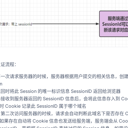
n 认证流程：
一次请求服务器的时候，服务器根据用户提交的相关信息，创
n
时将此 Session 的唯一标识信息 SessionID 返回给浏览器
接收到服务器返回的 SessionID 信息后，会将此信息存入到 Coo
 Cookie 记录此 SessionID 属于哪个域名
第二次访问服务器的时候，请求会自动判断此域名下是否存在 Coo
如果存在自动将 Cookie 信息也发送给服务端，服务端会从 Cook