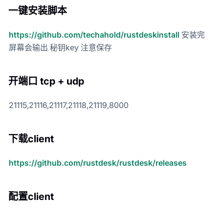
一键安装脚本
https://github.com/techahold/rustdeskinstall
安装完
屏幕会输出 秘钥key 注意保存
开端口 tcp + udp
21115,21116,21117,21118,21119,8000
下载client
https://github.com/rustdesk/rustdesk/releases
配置client