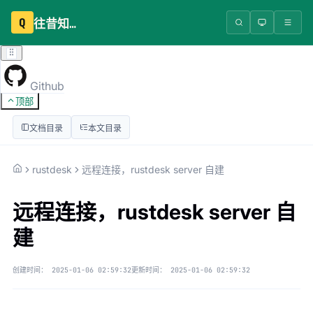
Q
往昔知识库
Github
顶部
文档目录
本文目录
rustdesk
远程连接，rustdesk server 自建
远程连接，rustdesk server 自
建
创建时间：
2025-01-06 02:59:32
更新时间：
2025-01-06 02:59:32