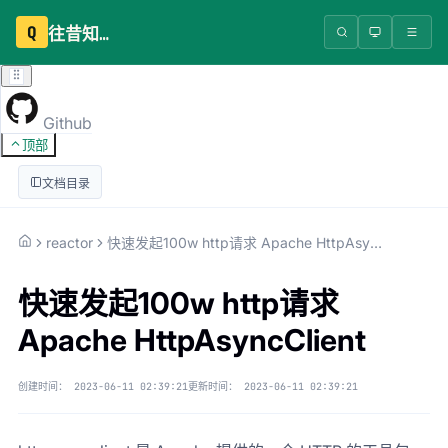
Q
往昔知识库
Github
顶部
文档目录
reactor
快速发起100w http请求 Apache HttpAsyncClient
快速发起100w http请求
Apache HttpAsyncClient
创建时间：
2023-06-11 02:39:21
更新时间：
2023-06-11 02:39:21