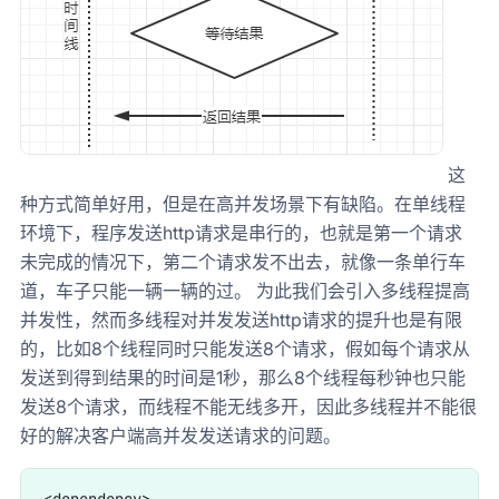
这
种方式简单好用，但是在高并发场景下有缺陷。在单线程
环境下，程序发送http请求是串行的，也就是第一个请求
未完成的情况下，第二个请求发不出去，就像一条单行车
道，车子只能一辆一辆的过。 为此我们会引入多线程提高
并发性，然而多线程对并发发送http请求的提升也是有限
的，比如8个线程同时只能发送8个请求，假如每个请求从
发送到得到结果的时间是1秒，那么8个线程每秒钟也只能
发送8个请求，而线程不能无线多开，因此多线程并不能很
好的解决客户端高并发发送请求的问题。