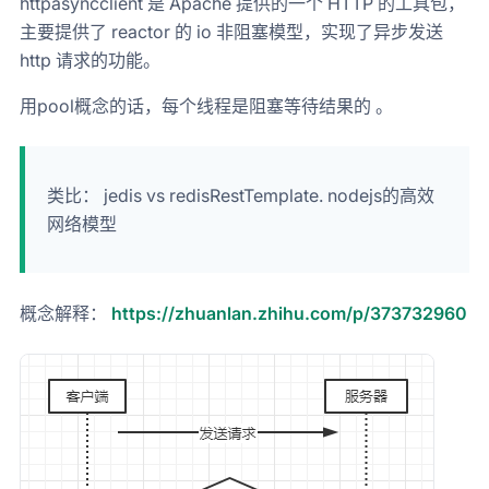
httpasyncclient 是 Apache 提供的一个 HTTP 的工具包，
主要提供了 reactor 的 io 非阻塞模型，实现了异步发送
http 请求的功能。
用pool概念的话，每个线程是阻塞等待结果的 。
类比： jedis vs redisRestTemplate. nodejs的高效
网络模型
概念解释：
https://zhuanlan.zhihu.com/p/373732960