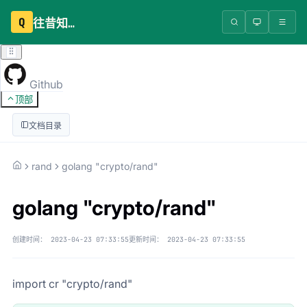
Q
往昔知识库
Github
顶部
文档目录
rand
golang "crypto/rand"
golang "crypto/rand"
创建时间：
2023-04-23 07:33:55
更新时间：
2023-04-23 07:33:55
import cr "crypto/rand"