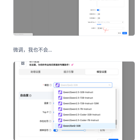
微调，我也不会...