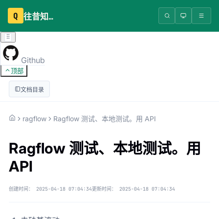
Q
往昔知识库
Github
顶部
文档目录
ragflow
Ragflow 测试、本地测试。用 API
Ragflow 测试、本地测试。用
API
创建时间：
2025-04-18 07:04:34
更新时间：
2025-04-18 07:04:34