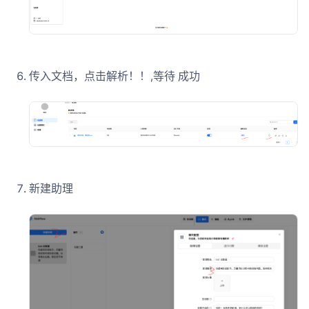
传入文档，点击解析！！,等待 成功
新建助理