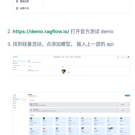
https://demo.ragflow.io/
打开官方测试 demo
找到硅基流动，点添加模型。 输入上一部的 api