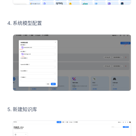
系统模型配置
新建知识库