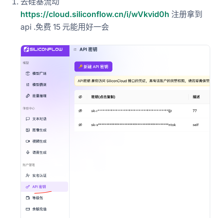
去硅基流动
https://cloud.siliconflow.cn/i/wVkvid0h
注册拿到
api .免费 15 元能用好一会