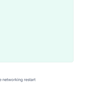
networking restart