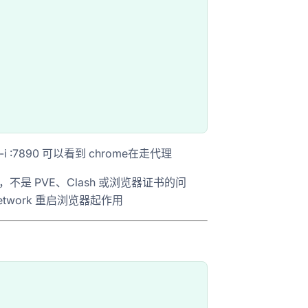


-i :7890 可以看到 chrome在走代理
 了，不是 PVE、Clash 或浏览器证书的问
ault/Network 重启浏览器起作用