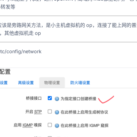
p转发等
应该是旁路网关方法，是小主机虚拟机的 op，连接了能上网的普
完，其他虚拟机走 op
tc/config/network