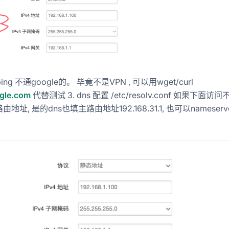
ing 不通google的。 毕竟不是VPN , 可以用wget/curl
gle.com
代替测试 3. dns 配置 /etc/resolv.conf 如果下面访
地址, 是的dns也填主路由地址192.168.31.1, 也可以nameserv