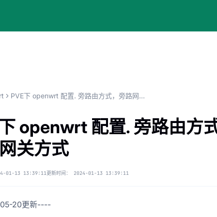
rt
PVE下 openwrt 配置. 旁路由方式，旁路网关方式
下 openwrt 配置. 旁路由方
网关方式
4-01-13 13:39:11
更新时间：
2024-01-13 13:39:11
-05-20更新----