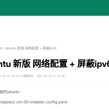
k
ubuntu 新版 网络配置 + 屏蔽ipv6
ntu 新版 网络配置 + 屏蔽ipv
4-01-13 14:45:04
更新时间：
2024-01-13 14:45:04
装的ubuntu
c/netplan/ vim 00-installer-config.yaml