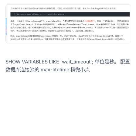
SHOW VARIABLES LIKE 'wait_timeout'; 单位是秒。 配置
数据库连接池的 max-lifetime 稍微小点