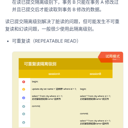
在读已提交隔离级别下，事务 B 只能在事务 A 修改过
并且已提交后才能读取到事务 B 修改的数据。
读已提交隔离级别解决了脏读的问题，但可能发生不可重
复读和幻读问题，一般很少使用此隔离级别。
可重复读（REPEATABLE READ）