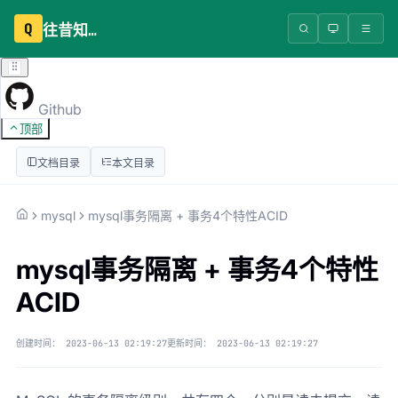
Q
往昔知识库
Github
顶部
文档目录
本文目录
mysql
mysql事务隔离 + 事务4个特性ACID
mysql事务隔离 + 事务4个特性
ACID
创建时间：
2023-06-13 02:19:27
更新时间：
2023-06-13 02:19:27