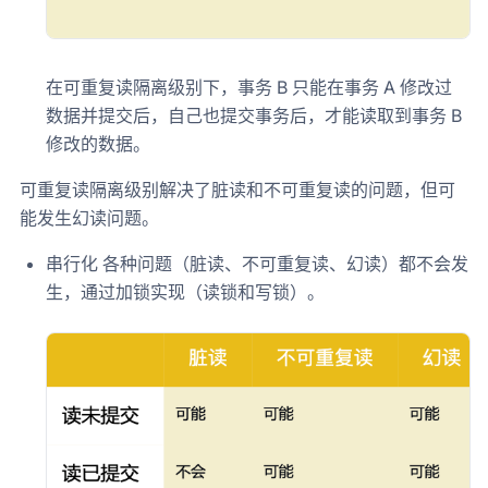
在可重复读隔离级别下，事务 B 只能在事务 A 修改过
数据并提交后，自己也提交事务后，才能读取到事务 B
修改的数据。
可重复读隔离级别解决了脏读和不可重复读的问题，但可
能发生幻读问题。
串行化 各种问题（脏读、不可重复读、幻读）都不会发
生，通过加锁实现（读锁和写锁）。