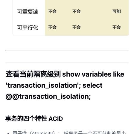
查看当前隔离级别 show variables like
'transaction_isolation'; select
@@transaction_isolation;
事务的四个特性 ACID
原子性（Atomicity）： 指事务是一个不可分割的最小