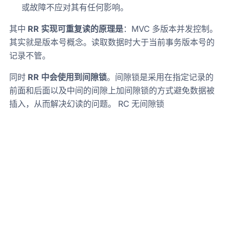
或故障不应对其有任何影响。
其中
RR 实现可重复读的原理是
：MVC 多版本并发控制。
其实就是版本号概念。读取数据时大于当前事务版本号的
记录不管。
同时
RR 中会使用到间隙锁
。间隙锁是采用在指定记录的
前面和后面以及中间的间隙上加间隙锁的方式避免数据被
插入，从而解决幻读的问题。 RC 无间隙锁