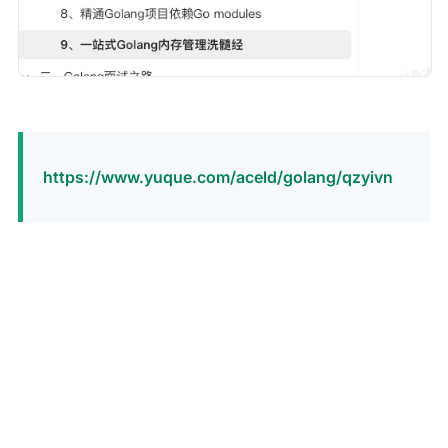
https://www.yuque.com/aceld/golang/qzyivn