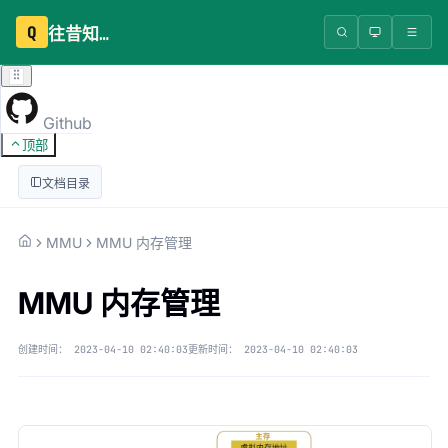
Q
往昔知识库
Github
顶部
文档目录
MMU
MMU 内存管理
MMU 内存管理
创建时间：
2023-04-10 02:40:03
更新时间：
2023-04-10 02:40:03