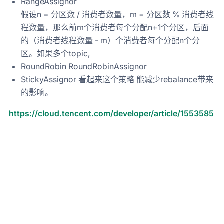
RangeAssignor
假设n = 分区数 / 消费者数量，m = 分区数 % 消费者线
程数量，那么前m个消费者每个分配n+1个分区，后面
的（消费者线程数量 - m）个消费者每个分配n个分
区。如果多个topic,
RoundRobin RoundRobinAssignor
StickyAssignor 看起来这个策略 能减少rebalance带来
的影响。
https://cloud.tencent.com/developer/article/1553585