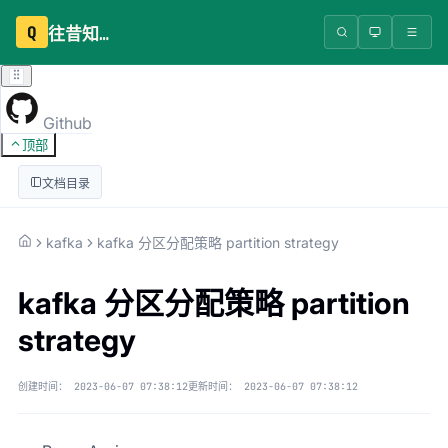
Q
往昔知识库
Github
顶部
文档目录
kafka
kafka 分区分配策略 partition strategy
kafka 分区分配策略 partition
strategy
创建时间：
2023-06-07 07:38:12
更新时间：
2023-06-07 07:38:12