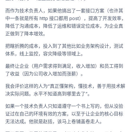
而作为技术负责人，如果他搞出了一套接口方案（也许其
中一条就是所有 http 接口都用 post），提高了开发效率，
降低了沟通成本，降低了运维和错误定位成本，为企业真
正做到了降本增效。
把瞎折腾的成本，投入到了其他比如业务架构设计，测试
体系，线上监控，容灾降级等领域上。
最终让企业（用户需求得到满足，收入增加）和员工得到
了收益（因为公司收入增加而涨薪）。
我会评价这样的人为“真正懂架构，懂技术，善于用技术解
决实际问题。水平不知道高到哪里去了”。
如果一个技术负责人只知道遵守一个书上写的，但从没验
证过在自己的环境有效的方案，以至于让企业的核心目标
无法达成。他就是赵括，该马上卷铺盖卷走人。