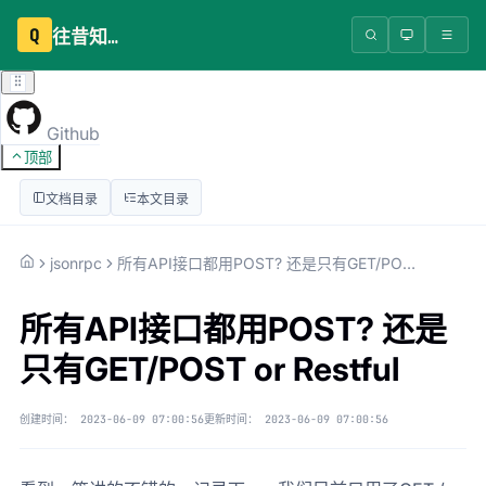
Q
往昔知识库
Github
顶部
文档目录
本文目录
jsonrpc
所有API接口都用POST? 还是只有GET/POST or Restful
所有API接口都用POST? 还是
只有GET/POST or Restful
创建时间：
2023-06-09 07:00:56
更新时间：
2023-06-09 07:00:56