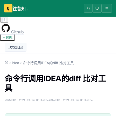
Q
往昔知识库
Github
顶部
文档目录
idea
命令行调用IDEA的diff 比对工具
命令行调用IDEA的diff 比对工
具
创建时间：
2024-07-23 00:46:04
更新时间：
2024-07-23 00:46:04