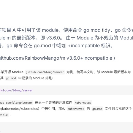
目 A 中引用了该 module，使用命令 go mod tidy，go 命
ule m 的最新版本，即 v3.6.0。 由于 Module 为不规范的 Modu
go 命令会在 go.mod 中增加 +incompatible 标识。
 github.com/RainbowMango/m v3.6.0+incompatible )