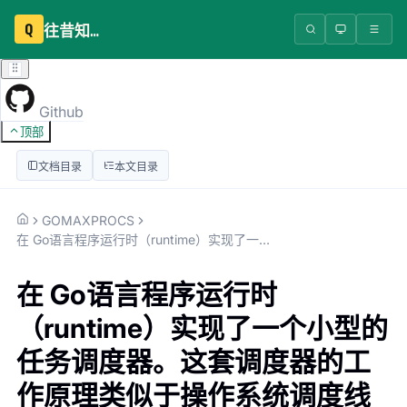
Q
往昔知识库
Github
顶部
文档目录
本文目录
GOMAXPROCS
在 Go语言程序运行时（runtime）实现了一个小型的任务调度器。这套调度器的工作原理类似于操作系统调度线程，Go 程序调度器可以高效地将 CPU 资源分配给
在 Go语言程序运行时
（runtime）实现了一个小型的
任务调度器。这套调度器的工
作原理类似于操作系统调度线