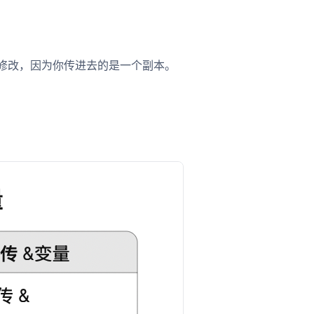
 不会被修改，因为你传进去的是一个副本。