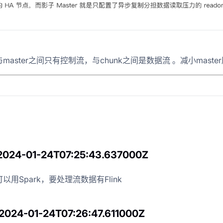
nt与master之间只有控制流，与chunk之间是数据流 。减小maste
 2024-01-24T07:25:43.637000Z
以用Spark，要处理流数据有Flink
2024-01-24T07:26:47.611000Z