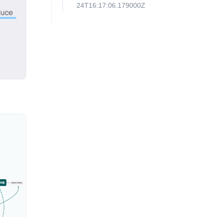
24T16:17:06.179000Z