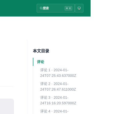
搜索
⌘ K
本文目录
评论
评论 1 · 2024-01-
24T07:25:43.637000Z
评论 2 · 2024-01-
24T07:26:47.611000Z
评论 3 · 2024-01-
24T16:16:20.597000Z
评论 4 · 2024-01-