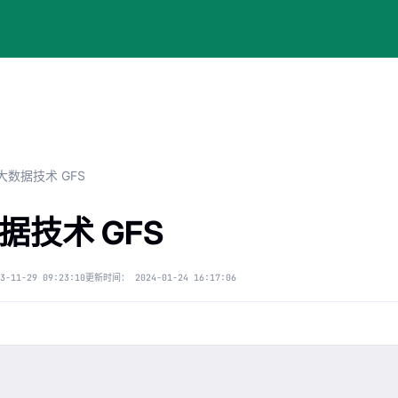
大数据技术 GFS
据技术 GFS
3-11-29 09:23:10
更新时间：
2024-01-24 16:17:06