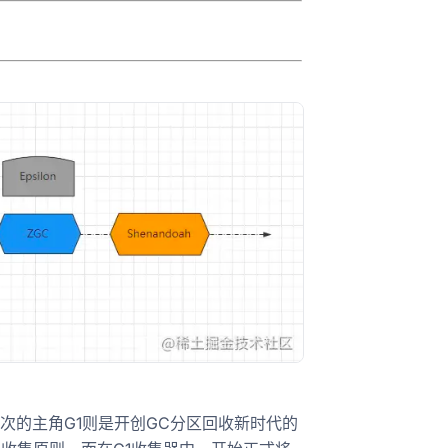
次的主角G1则是开创GC分区回收新时代的