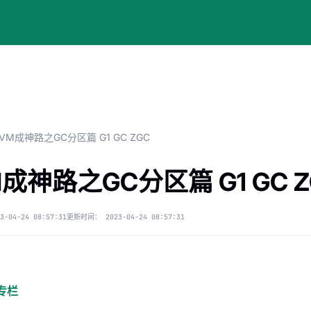
JVM成神路之GC分区篇 G1 GC ZGC
M成神路之GC分区篇 G1 GC Z
3-04-24 08:57:31
更新时间：
2023-04-24 08:57:31
专栏